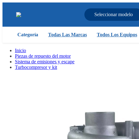
Seleccionar modelo
Categoría
Todas Las Marcas
Todos Los Equipos
Inicio
Piezas de repuesto del motor
Sistema de emisiones y escape
Turbocompresor y kit