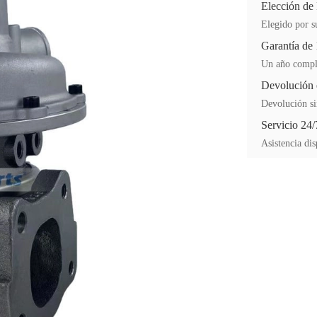
Elección de
Elegido por su
Garantía de
Un año comple
Devolución 
Devolución si
Servicio 24/
Asistencia dis