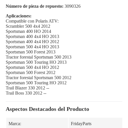
Número de pieza de repuesto:
3090326
Aplicaciones:
Compatible con Polaris ATV:
Scrambler 500 4x4 2012
Sportsman 400 HO 2014
Sportsman 400 4x4 HO 2013
Sportsman 400 4x4 HO 2012
Sportsman 500 4x4 HO 2013
Sportsman 500 Forest 2013
Tractor forestal Sportsman 500 2013
Sportsman 500 Touring HO 2013
Sportsman 500 4x4 HO 2012
Sportsman 500 Forest 2012
Tractor forestal Sportsman 500 2012
Sportsman 500 Touring HO 2012
Trail Blazer 330 2012 --
Trail Boss 330 2012 --
Aspectos Destacados del Producto
Marca:
FridayParts