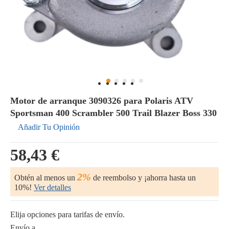
Motor de arranque 3090326 para Polaris ATV
Sportsman 400 Scrambler 500 Trail Blazer Boss 330
Añadir Tu Opinión
58,43 €
2%
Obtén al menos un
de reembolso y ¡ahorra hasta un
10%!
Ver detalles
Elija opciones para tarifas de envío.
Envío a