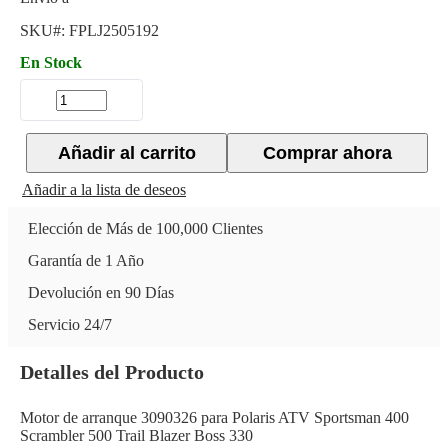
SKU#:
FPLJ2505192
En Stock
Añadir al carrito
Comprar ahora
Añadir a la lista de deseos
Elección de Más de 100,000 Clientes
Garantía de 1 Año
Devolución en 90 Días
Servicio 24/7
Detalles del Producto
Motor de arranque 3090326 para Polaris ATV Sportsman 400
Scrambler 500 Trail Blazer Boss 330