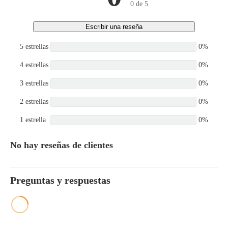
0 de 5
Escribir una reseña
5 estrellas
0%
4 estrellas
0%
3 estrellas
0%
2 estrellas
0%
1 estrella
0%
No hay reseñas de clientes
Preguntas y respuestas