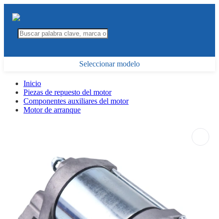
Seleccionar modelo
Inicio
Piezas de repuesto del motor
Componentes auxiliares del motor
Motor de arranque