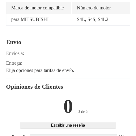
Marca de motor compatible
Número de motor
para MITSUBISHI
S4L, S4S, S4L2
Envío
Envíos a:
Entrega:
Elija opciones para tarifas de envío.
Opiniones de Clientes
0
0 de 5
Escribir una reseña