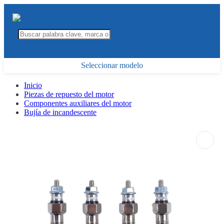
Seleccionar modelo
Inicio
Piezas de repuesto del motor
Componentes auxiliares del motor
Bujía de incandescente