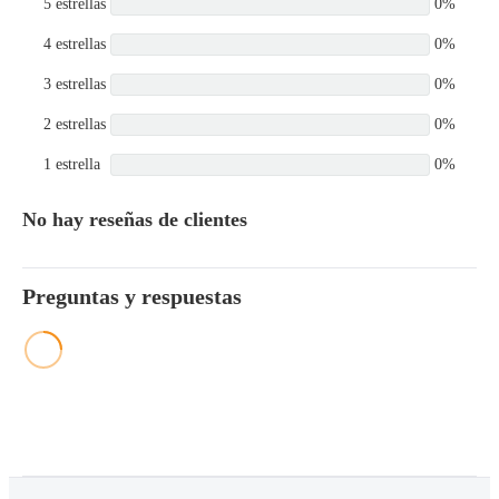
5 estrellas
0%
4 estrellas
0%
3 estrellas
0%
2 estrellas
0%
1 estrella
0%
No hay reseñas de clientes
Preguntas y respuestas