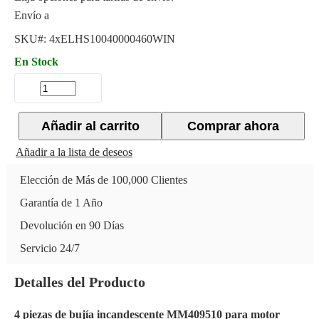
Envío a
SKU#:
4xELHS10040000460WIN
En Stock
Añadir al carrito
Comprar ahora
Añadir a la lista de deseos
Elección de Más de 100,000 Clientes
Garantía de 1 Año
Devolución en 90 Días
Servicio 24/7
Detalles del Producto
4 piezas de bujía incandescente MM409510 para motor