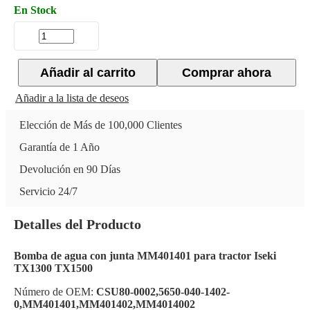
En Stock
Añadir al carrito
Comprar ahora
Añadir a la lista de deseos
Elección de Más de 100,000 Clientes
Garantía de 1 Año
Devolución en 90 Días
Servicio 24/7
Detalles del Producto
Bomba de agua con junta MM401401 para tractor Iseki
TX1300 TX1500
Número de OEM:
CSU80-0002,5650-040-1402-
0,MM401401,MM401402,MM4014002