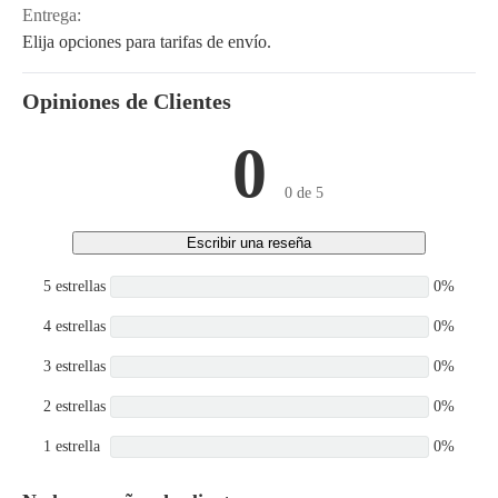
Entrega:
Elija opciones para tarifas de envío.
Opiniones de Clientes
0
0 de 5
Escribir una reseña
5 estrellas
0%
4 estrellas
0%
3 estrellas
0%
2 estrellas
0%
1 estrella
0%