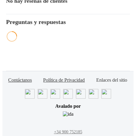
No hay reseñas de clientes
Preguntas y respuestas
Contáctanos
Política de Privacidad
Enlaces del sitio
Avalado por
+34 900 752185