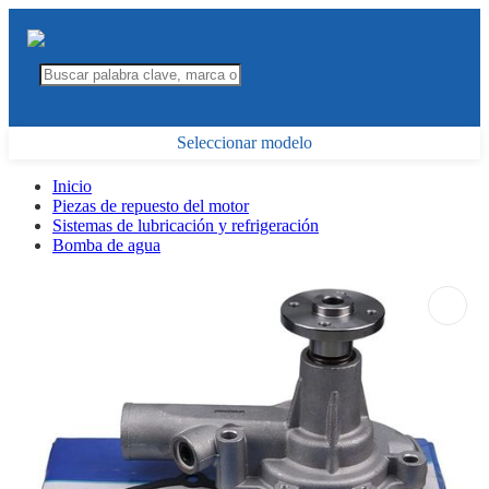
Seleccionar modelo
Inicio
Piezas de repuesto del motor
Sistemas de lubricación y refrigeración
Bomba de agua