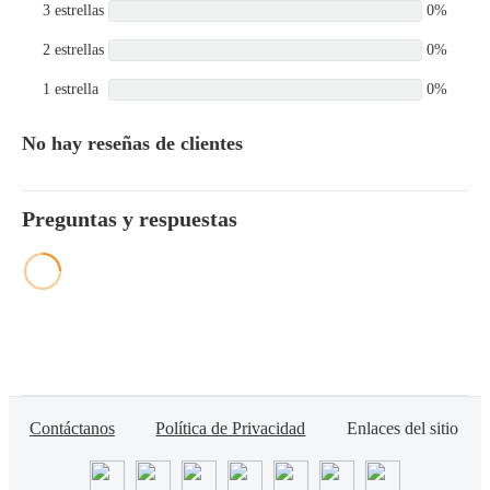
3 estrellas
0%
2 estrellas
0%
1 estrella
0%
No hay reseñas de clientes
Preguntas y respuestas
Contáctanos
Política de Privacidad
Enlaces del sitio