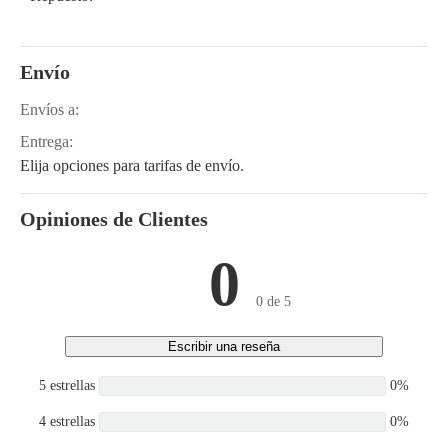
Envío
Envíos a:
Entrega:
Elija opciones para tarifas de envío.
Opiniones de Clientes
0
0 de 5
Escribir una reseña
5 estrellas
0%
4 estrellas
0%