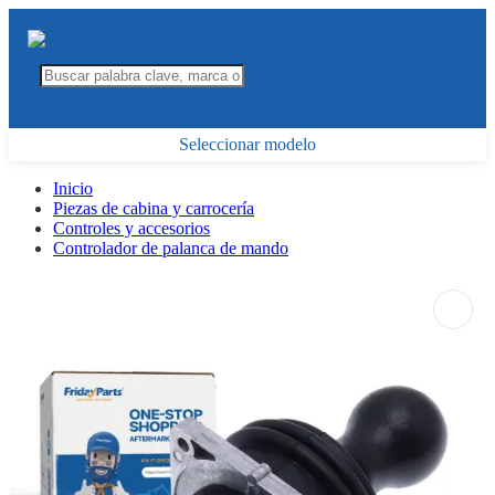
Seleccionar modelo
Inicio
Piezas de cabina y carrocería
Controles y accesorios
Controlador de palanca de mando