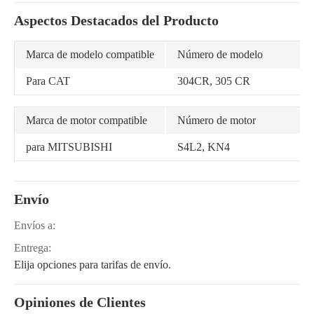
Aspectos Destacados del Producto
Marca de modelo compatible
Número de modelo
Para CAT
304CR, 305 CR
Marca de motor compatible
Número de motor
para MITSUBISHI
S4L2, KN4
Envío
Envíos a:
Entrega:
Elija opciones para tarifas de envío.
Opiniones de Clientes