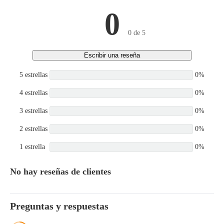
0
0 de 5
Escribir una reseña
5 estrellas
0%
4 estrellas
0%
3 estrellas
0%
2 estrellas
0%
1 estrella
0%
No hay reseñas de clientes
Preguntas y respuestas