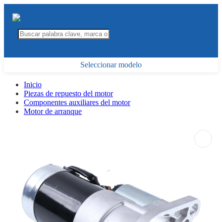
Seleccionar modelo
Inicio
Piezas de repuesto del motor
Componentes auxiliares del motor
Motor de arranque