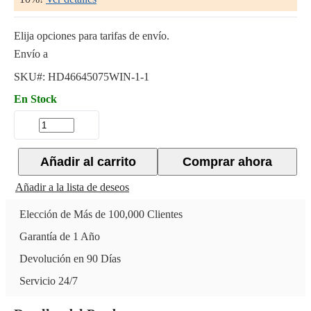
Elija opciones para tarifas de envío.
Envío a
SKU#:
HD46645075WIN-1-1
En Stock
Añadir al carrito
Comprar ahora
Añadir a la lista de deseos
Elección de Más de 100,000 Clientes
Garantía de 1 Año
Devolución en 90 Días
Servicio 24/7