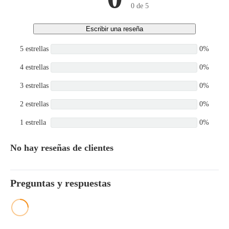
0 de 5
Escribir una reseña
5 estrellas
0%
4 estrellas
0%
3 estrellas
0%
2 estrellas
0%
1 estrella
0%
No hay reseñas de clientes
Preguntas y respuestas