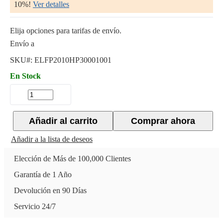
10%!
Ver detalles
Elija opciones para tarifas de envío.
Envío a
SKU#:
ELFP2010HP30001001
En Stock
Añadir al carrito
Comprar ahora
Añadir a la lista de deseos
Elección de Más de 100,000 Clientes
Garantía de 1 Año
Devolución en 90 Días
Servicio 24/7