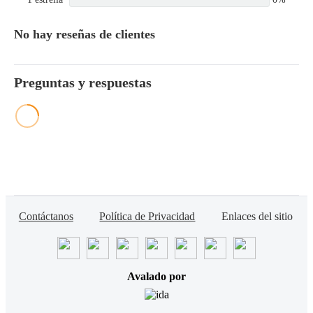
No hay reseñas de clientes
Preguntas y respuestas
Contáctanos
Política de Privacidad
Enlaces del sitio
Avalado por