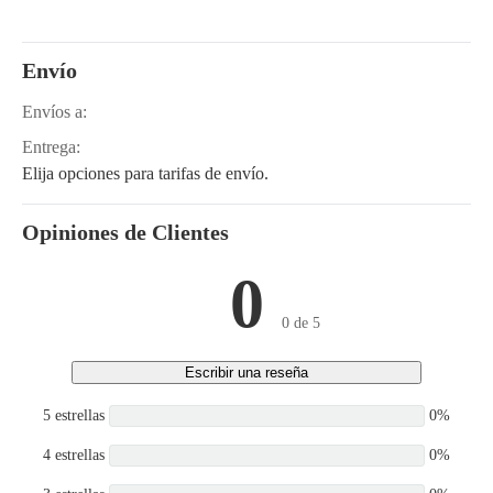
Envío
Envíos a:
Entrega:
Elija opciones para tarifas de envío.
Opiniones de Clientes
0
0 de 5
Escribir una reseña
5 estrellas
0%
4 estrellas
0%