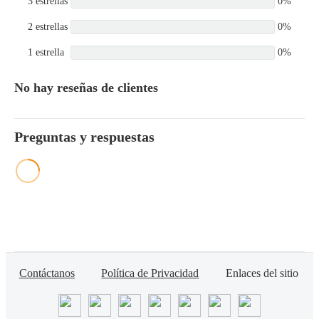
3 estrellas
0%
2 estrellas
0%
1 estrella
0%
No hay reseñas de clientes
Preguntas y respuestas
Contáctanos
Política de Privacidad
Enlaces del sitio