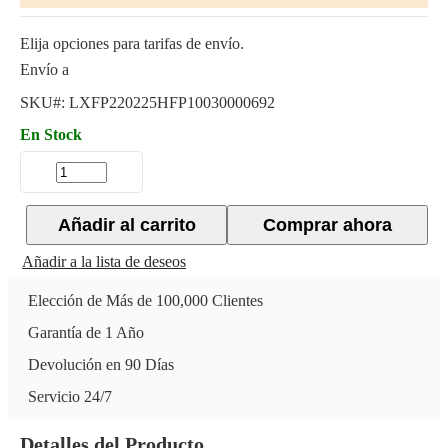
Elija opciones para tarifas de envío.
Envío a
SKU#:
LXFP220225HFP10030000692
En Stock
Añadir al carrito
Comprar ahora
Añadir a la lista de deseos
Elección de Más de 100,000 Clientes
Garantía de 1 Año
Devolución en 90 Días
Servicio 24/7
Detalles del Producto