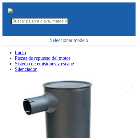
Seleccionar modelo
Inicio
Piezas de repuesto del motor
Sistema de emisiones y escape
Silenciador