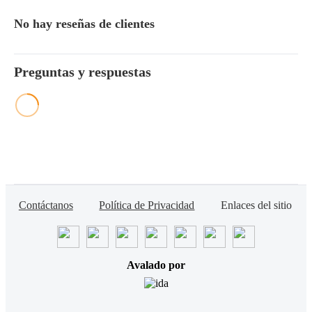
No hay reseñas de clientes
Preguntas y respuestas
Contáctanos
Política de Privacidad
Enlaces del sitio
Avalado por