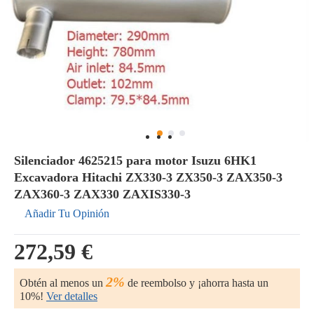
Silenciador 4625215 para motor Isuzu 6HK1
Excavadora Hitachi ZX330-3 ZX350-3 ZAX350-3
ZAX360-3 ZAX330 ZAXIS330-3
Añadir Tu Opinión
272,59 €
2%
Obtén al menos un
de reembolso y ¡ahorra hasta un
10%!
Ver detalles