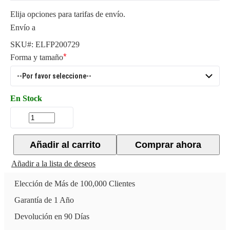
Elija opciones para tarifas de envío.
Envío a
SKU#:
ELFP200729
Forma y tamaño
En Stock
Añadir al carrito
Comprar ahora
Añadir a la lista de deseos
Elección de Más de 100,000 Clientes
Garantía de 1 Año
Devolución en 90 Días