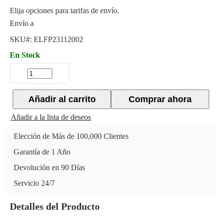
Elija opciones para tarifas de envío.
Envío a
SKU#:
ELFP23112002
En Stock
Añadir al carrito
Comprar ahora
Añadir a la lista de deseos
Elección de Más de 100,000 Clientes
Garantía de 1 Año
Devolución en 90 Días
Servicio 24/7
Detalles del Producto