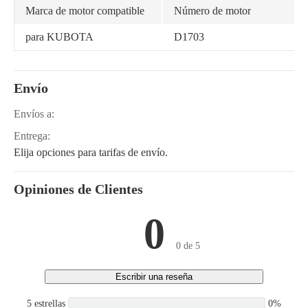
Marca de motor compatible
Número de motor
para KUBOTA
D1703
Envío
Envíos a:
Entrega:
Elija opciones para tarifas de envío.
Opiniones de Clientes
0
0 de 5
Escribir una reseña
5 estrellas
0%