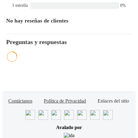
1 estrella
0%
No hay reseñas de clientes
Preguntas y respuestas
Contáctanos
Política de Privacidad
Enlaces del sitio
Avalado por