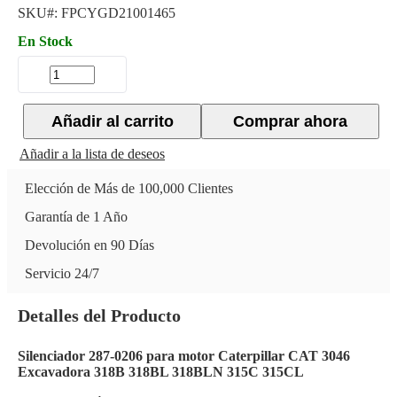
SKU#:
FPCYGD21001465
En Stock
Añadir al carrito
Comprar ahora
Añadir a la lista de deseos
Elección de Más de 100,000 Clientes
Garantía de 1 Año
Devolución en 90 Días
Servicio 24/7
Detalles del Producto
Silenciador 287-0206 para motor Caterpillar CAT 3046
Excavadora 318B 318BL 318BLN 315C 315CL