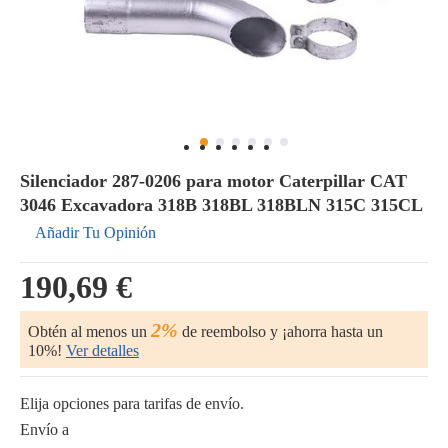
Silenciador 287-0206 para motor Caterpillar CAT
3046 Excavadora 318B 318BL 318BLN 315C 315CL
Añadir Tu Opinión
190,69 €
2%
Obtén al menos un
de reembolso y ¡ahorra hasta un
10%!
Ver detalles
Elija opciones para tarifas de envío.
Envío a