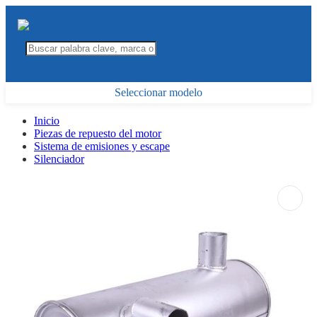
Seleccionar modelo
Inicio
Piezas de repuesto del motor
Sistema de emisiones y escape
Silenciador