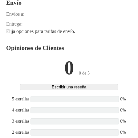
Envío
Envíos a:
Entrega:
Elija opciones para tarifas de envío.
Opiniones de Clientes
0
0 de 5
Escribir una reseña
5 estrellas
0%
4 estrellas
0%
3 estrellas
0%
2 estrellas
0%