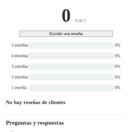
0
0 de 5
Escribir una reseña
5 estrellas
0%
4 estrellas
0%
3 estrellas
0%
2 estrellas
0%
1 estrella
0%
No hay reseñas de clientes
Preguntas y respuestas