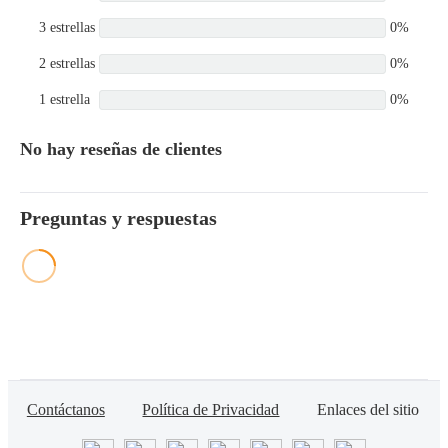
3 estrellas
0%
2 estrellas
0%
1 estrella
0%
No hay reseñas de clientes
Preguntas y respuestas
Contáctanos
Política de Privacidad
Enlaces del sitio