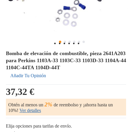
Bomba de elevación de combustible, pieza 2641A203
para Perkins 1103A-33 1103C-33 1103D-33 1104A-44
1104C-44TA 1104D-44T
Añadir Tu Opinión
37,32 €
2%
Obtén al menos un
de reembolso y ¡ahorra hasta un
10%!
Ver detalles
Elija opciones para tarifas de envío.