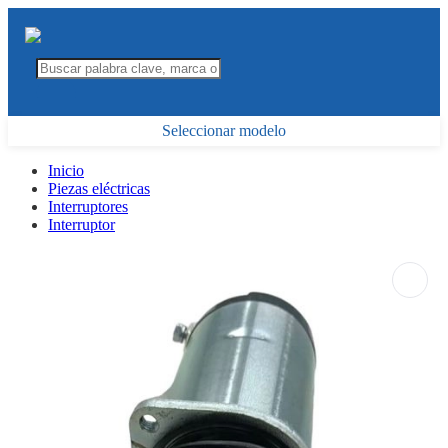
Seleccionar modelo
Inicio
Piezas eléctricas
Interruptores
Interruptor