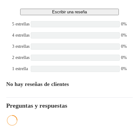
Escribir una reseña
5 estrellas
0%
4 estrellas
0%
3 estrellas
0%
2 estrellas
0%
1 estrella
0%
No hay reseñas de clientes
Preguntas y respuestas