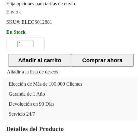
Elija opciones para tarifas de envío.
Envío a
SKU#:
ELECS012881
En Stock
Añadir al carrito
Comprar ahora
Añadir a la lista de deseos
Elección de Más de 100,000 Clientes
Garantía de 1 Año
Devolución en 90 Días
Servicio 24/7
Detalles del Producto