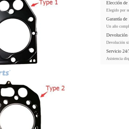
Elección de
Elegido por su
Garantía de
Un año comple
Devolución 
Devolución si
Servicio 24/
Asistencia dis