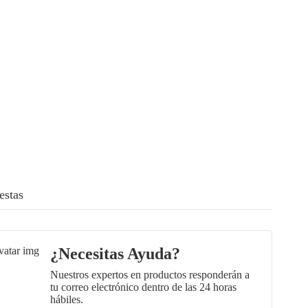
estas
¿Necesitas Ayuda?
Nuestros expertos en productos responderán a
tu correo electrónico dentro de las 24 horas
hábiles.