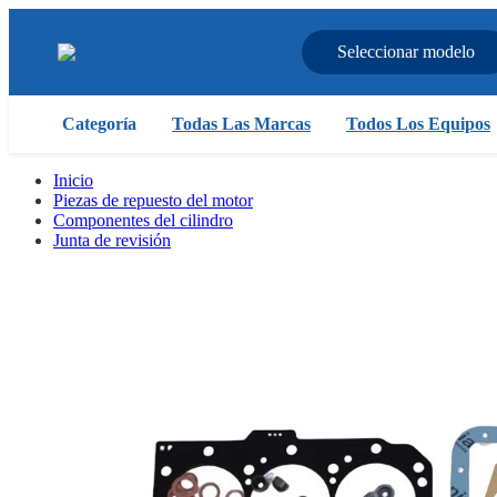
Seleccionar modelo
Categoría
Todas Las Marcas
Todos Los Equipos
Inicio
Piezas de repuesto del motor
Componentes del cilindro
Junta de revisión