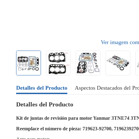
Ver imagem com
Detalles del Producto
Aspectos Destacados del Pr
Detalles del Producto
Kit de juntas de revisión para motor Yanmar 3TNE74 
Reemplace el número de pieza: 719623-92700, 7196239270