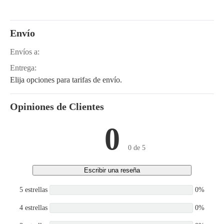
Envío
Envíos a:
Entrega:
Elija opciones para tarifas de envío.
Opiniones de Clientes
0
0 de 5
Escribir una reseña
5 estrellas
0%
4 estrellas
0%