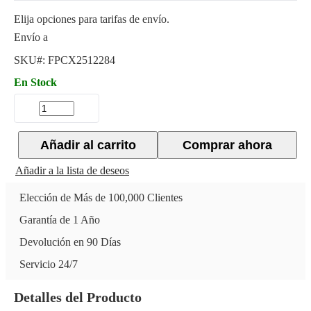
Elija opciones para tarifas de envío.
Envío a
SKU#:
FPCX2512284
En Stock
Añadir al carrito
Comprar ahora
Añadir a la lista de deseos
Elección de Más de 100,000 Clientes
Garantía de 1 Año
Devolución en 90 Días
Servicio 24/7
Detalles del Producto