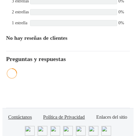
3 estrellas
0%
2 estrellas
0%
1 estrella
0%
No hay reseñas de clientes
Preguntas y respuestas
Contáctanos
Política de Privacidad
Enlaces del sitio