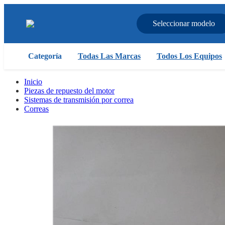
Seleccionar modelo
Categoría
Todas Las Marcas
Todos Los Equipos
Inicio
Piezas de repuesto del motor
Sistemas de transmisión por correa
Correas