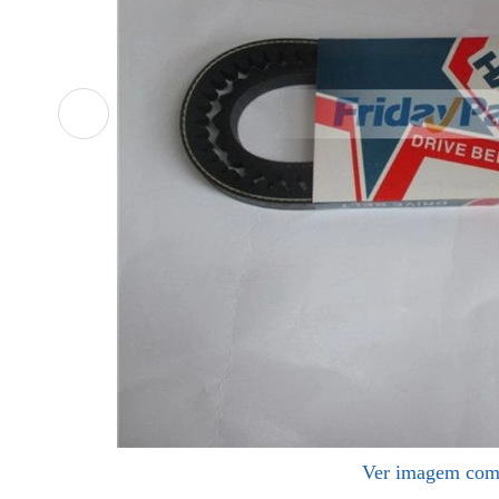
Ver imagem com