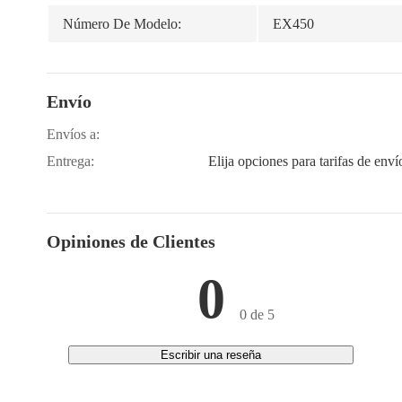
Número De Modelo:
EX450
Envío
Envíos a:
Entrega:
Elija opciones para tarifas de enví
Opiniones de Clientes
0
0 de 5
Escribir una reseña