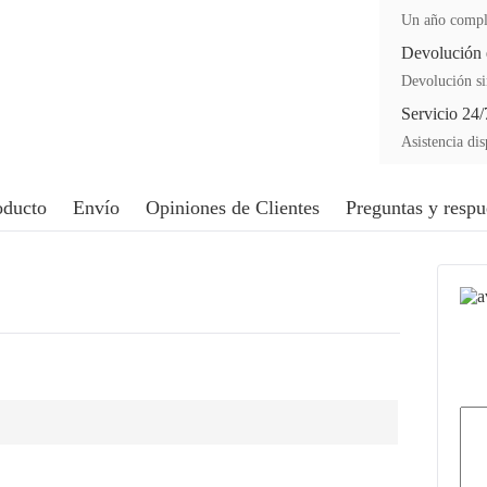
Un año comple
Devolución 
Devolución si
Servicio 24/
Asistencia dis
oducto
Envío
Opiniones de Clientes
Preguntas y respu