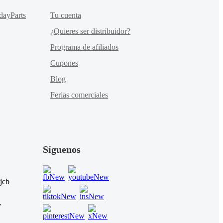
dayParts
Tu cuenta
¿Quieres ser distribuidor?
Programa de afiliados
Cupones
Blog
Ferias comerciales
Síguenos