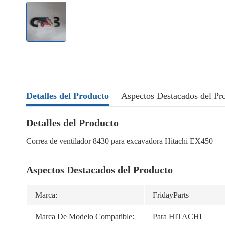
Detalles del Producto
Aspectos Destacados del Pr
Detalles del Producto
Correa de ventilador 8430 para excavadora Hitachi EX450
Aspectos Destacados del Producto
Marca:
FridayParts
Marca De Modelo Compatible:
Para HITACHI