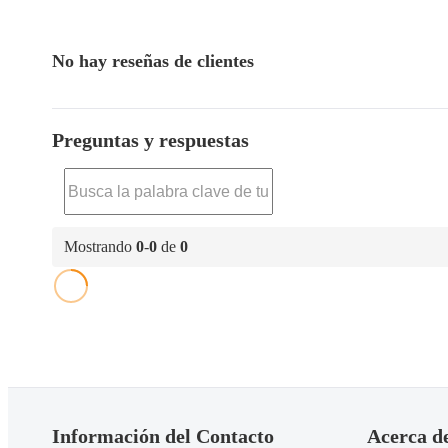
No hay reseñas de clientes
Preguntas y respuestas
Mostrando
0
-
0
de
0
Información del Contacto
Acerca d