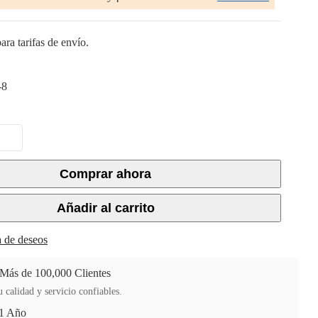
ara tarifas de envío.
-8
Comprar ahora
Añadir al carrito
ta de deseos
 Más de 100,000 Clientes
 calidad y servicio confiables.
 1 Año