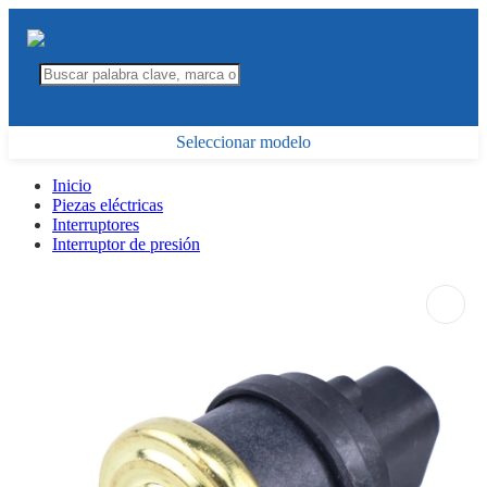
Seleccionar modelo
Inicio
Piezas eléctricas
Interruptores
Interruptor de presión