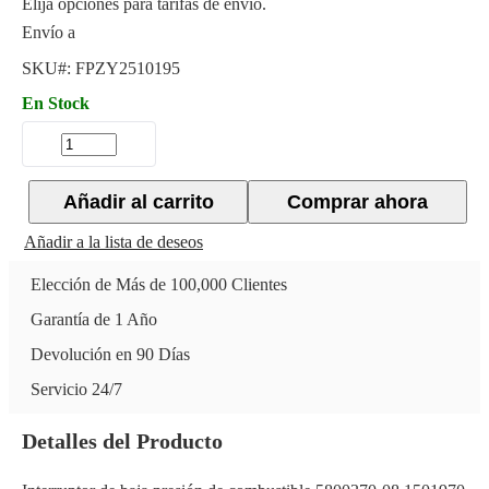
Elija opciones para tarifas de envío.
Envío a
SKU#:
FPZY2510195
En Stock
Añadir al carrito
Comprar ahora
Añadir a la lista de deseos
Elección de Más de 100,000 Clientes
Garantía de 1 Año
Devolución en 90 Días
Servicio 24/7
Detalles del Producto