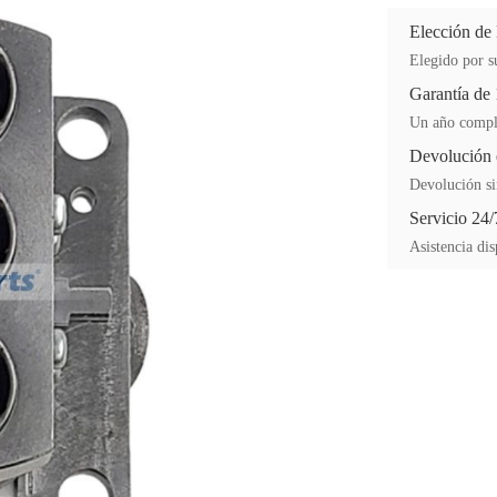
Elección de
Elegido por su
Garantía de
Un año comple
Devolución 
Devolución si
Servicio 24/
Asistencia dis