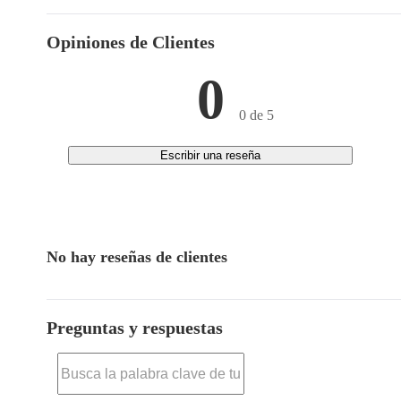
Opiniones de Clientes
0
0 de 5
Escribir una reseña
No hay reseñas de clientes
Preguntas y respuestas