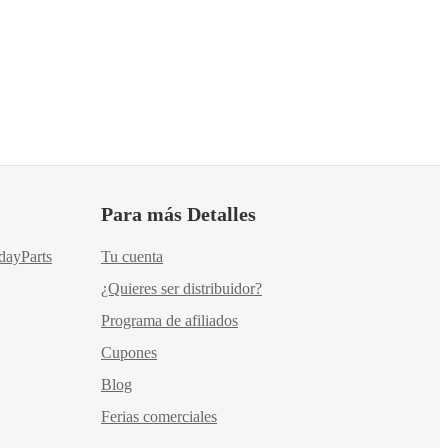
Para más Detalles
dayParts
Tu cuenta
¿Quieres ser distribuidor?
Programa de afiliados
Cupones
Blog
Ferias comerciales