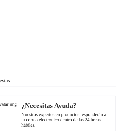
estas
¿Necesitas Ayuda?
Nuestros expertos en productos responderán a
tu correo electrónico dentro de las 24 horas
hábiles.