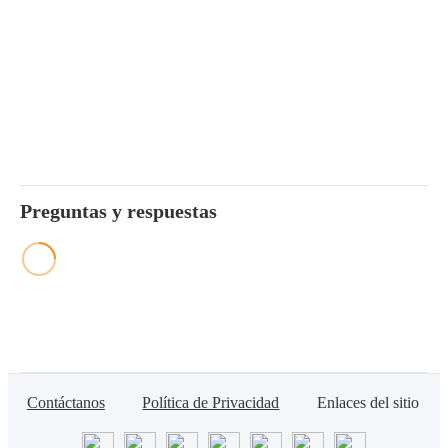
Preguntas y respuestas
Contáctanos
Política de Privacidad
Enlaces del sitio