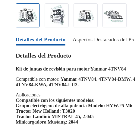
Detalles del Producto
Aspectos Destacados del Pr
Detalles del Producto
Kit de juntas de revisión para motor Yanmar 4TNV84
Compatible con motor:
Yanmar 4TNV84, 4TNV84-DMW, 
4TNV84-KWA, 4TNV84-LU2.
Aplicaciones:
Compatible con los siguientes modelos:
Grupo electrógeno de alta potencia Modelo: HYW-25 M6
Tractor New Holland: T3020
Tractor Landini: MISTRAL 45, 2-045
Minicargadora Mustang: 2044