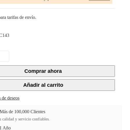
ara tarifas de envío.
C143
Comprar ahora
Añadir al carrito
ta de deseos
 Más de 100,000 Clientes
 calidad y servicio confiables.
 1 Año