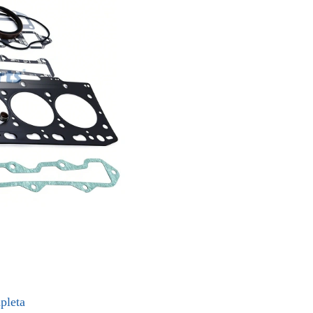
pleta