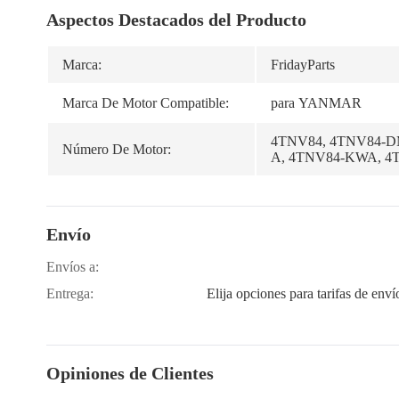
Aspectos Destacados del Producto
Marca:
FridayParts
Marca De Motor Compatible:
para YANMAR
4TNV84, 4TNV84-D
Número De Motor:
A, 4TNV84-KWA, 4
Envío
Envíos a:
Entrega:
Elija opciones para tarifas de enví
Opiniones de Clientes