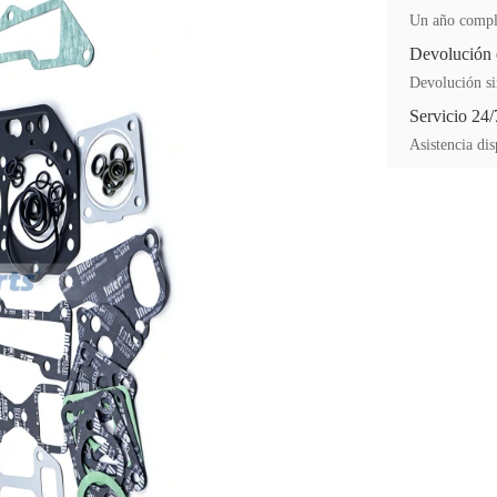
Un año comple
Devolución 
Devolución si
Servicio 24/
Asistencia dis