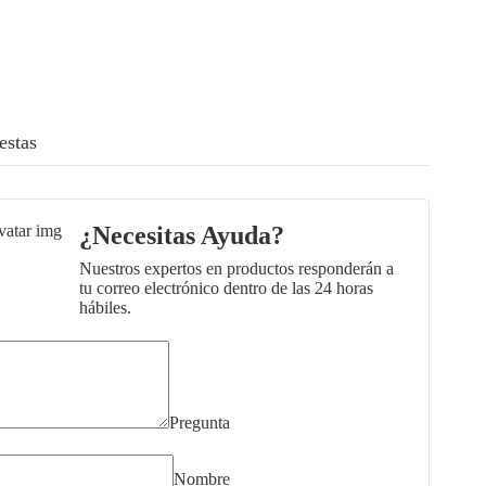
estas
¿Necesitas Ayuda?
Nuestros expertos en productos responderán a
tu correo electrónico dentro de las 24 horas
hábiles.
Pregunta
Nombre