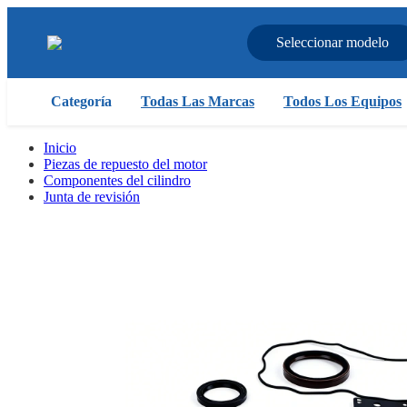
Seleccionar modelo
Categoría
Todas Las Marcas
Todos Los Equipos
Inicio
Piezas de repuesto del motor
Componentes del cilindro
Junta de revisión