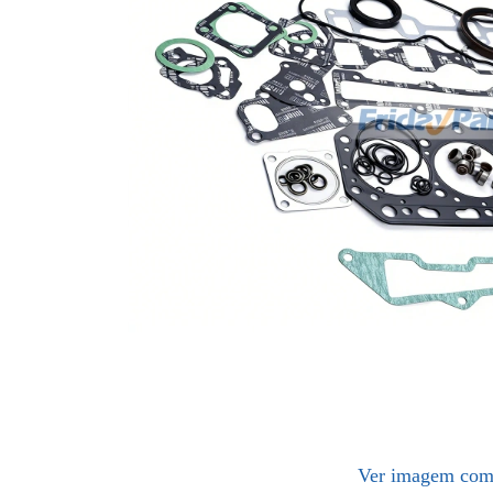
Ver imagem com