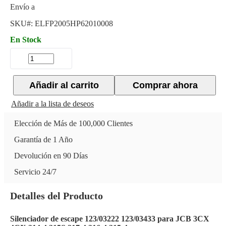
Envío a
SKU#:
ELFP2005HP62010008
En Stock
Añadir al carrito
Comprar ahora
Añadir a la lista de deseos
Elección de Más de 100,000 Clientes
Garantía de 1 Año
Devolución en 90 Días
Servicio 24/7
Detalles del Producto
Silenciador de escape 123/03222 123/03433 para JCB 3CX