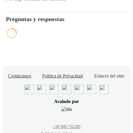
Preguntas y respuestas
Contáctanos
Política de Privacidad
Enlaces del sitio
Avalado por
+34 900 752185