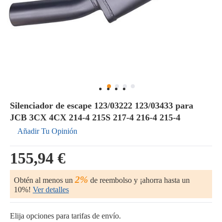
Silenciador de escape 123/03222 123/03433 para
JCB 3CX 4CX 214-4 215S 217-4 216-4 215-4
Añadir Tu Opinión
155,94 €
2%
Obtén al menos un
de reembolso y ¡ahorra hasta un
10%!
Ver detalles
Elija opciones para tarifas de envío.