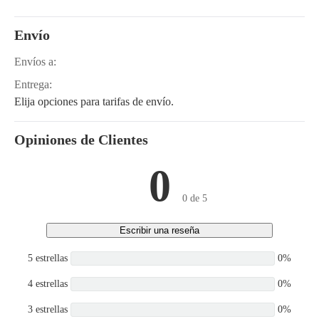
Envío
Envíos a:
Entrega:
Elija opciones para tarifas de envío.
Opiniones de Clientes
0
0 de 5
Escribir una reseña
5 estrellas
0%
4 estrellas
0%
3 estrellas
0%