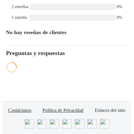
2 estrellas
0%
1 estrella
0%
No hay reseñas de clientes
Preguntas y respuestas
Contáctanos
Política de Privacidad
Enlaces del sitio