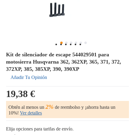
Kit de silenciador de escape 544029501 para
motosierra Husqvarna 362, 362XP, 365, 371, 372,
372XP, 385, 385XP, 390, 390XP
Añadir Tu Opinión
19,38 €
2%
Obtén al menos un
de reembolso y ¡ahorra hasta un
10%!
Ver detalles
Elija opciones para tarifas de envío.