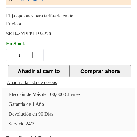
Elija opciones para tarifas de envío.
Envío a
SKU#:
ZPFPHP34220
En Stock
Añadir al carrito
Comprar ahora
Añadir a la lista de deseos
Elección de Más de 100,000 Clientes
Garantía de 1 Año
Devolución en 90 Días
Servicio 24/7