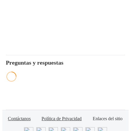
Preguntas y respuestas
Contáctanos
Política de Privacidad
Enlaces del sitio