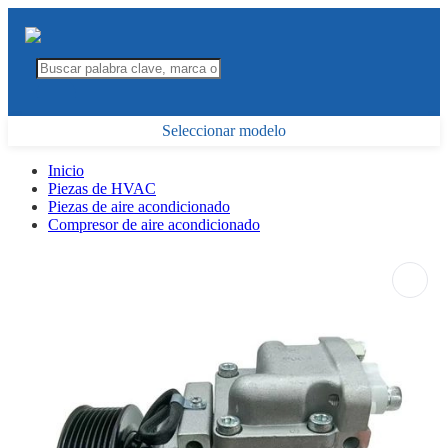
Seleccionar modelo
Inicio
Piezas de HVAC
Piezas de aire acondicionado
Compresor de aire acondicionado