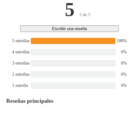
5
5 de 5
Escribir una reseña
5 estrellas
100%
4 estrellas
0%
3 estrellas
0%
2 estrellas
0%
1 estrella
0%
Reseñas principales