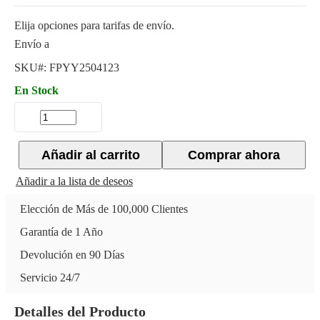
Elija opciones para tarifas de envío.
Envío a
SKU#:
FPYY2504123
En Stock
Añadir al carrito
Comprar ahora
Añadir a la lista de deseos
Elección de Más de 100,000 Clientes
Garantía de 1 Año
Devolución en 90 Días
Servicio 24/7
Detalles del Producto