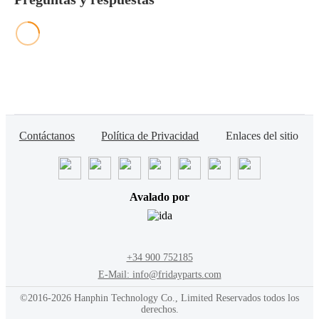
Contáctanos
Política de Privacidad
Enlaces del sitio
Avalado por
+34 900 752185
E-Mail: info@fridayparts.com
©2016-2026 Hanphin Technology Co., Limited Reservados todos los
derechos.