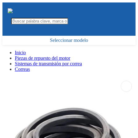
Seleccionar modelo
Inicio
Piezas de repuesto del motor
Sistemas de transmisión por correa
Correas