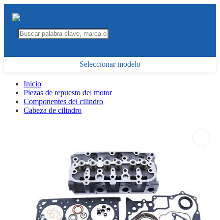
Seleccionar modelo
Inicio
Piezas de repuesto del motor
Componentes del cilindro
Cabeza de cilindro