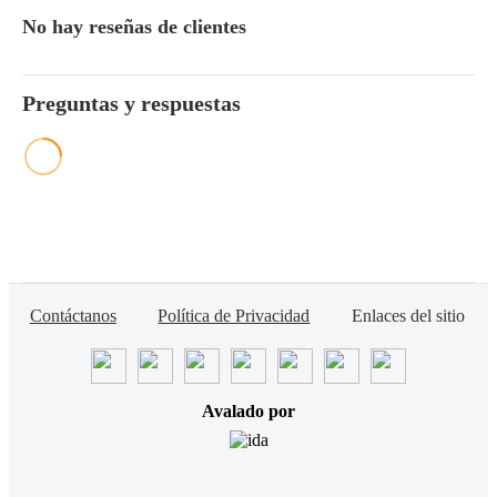
No hay reseñas de clientes
Preguntas y respuestas
Contáctanos
Política de Privacidad
Enlaces del sitio
Avalado por