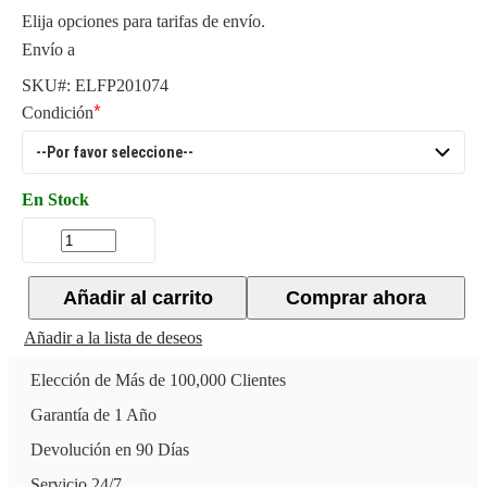
Elija opciones para tarifas de envío.
Envío a
SKU#:
ELFP201074
Condición
En Stock
Añadir al carrito
Comprar ahora
Añadir a la lista de deseos
Elección de Más de 100,000 Clientes
Garantía de 1 Año
Devolución en 90 Días
Servicio 24/7