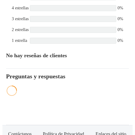
4 estrellas
0%
3 estrellas
0%
2 estrellas
0%
1 estrella
0%
No hay reseñas de clientes
Preguntas y respuestas
Contáctanos
Política de Privacidad
Enlaces del sitio