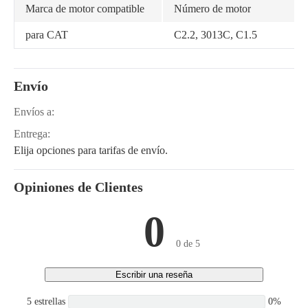
Marca de motor compatible
Número de motor
para CAT
C2.2, 3013C, C1.5
Envío
Envíos a:
Entrega:
Elija opciones para tarifas de envío.
Opiniones de Clientes
0
0 de 5
Escribir una reseña
5 estrellas
0%