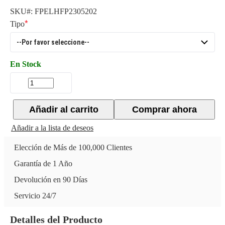
SKU#:
FPELHFP2305202
Tipo
En Stock
Añadir al carrito
Comprar ahora
Añadir a la lista de deseos
Elección de Más de 100,000 Clientes
Garantía de 1 Año
Devolución en 90 Días
Servicio 24/7
Detalles del Producto