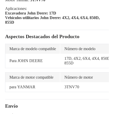
Aplicaciones:
Excavadora John Deere: 17D
Vehículos utilitarios John Deere: 4X2, 4X4, 6X4, 850D,
855D
Aspectos Destacados del Producto
Marca de modelo compatible
Número de modelo
17D, 4X2, 6X4, 4X4, 850D,
Para JOHN DEERE
855D
Marca de motor compatible
Número de motor
para YANMAR
3TNV70
Envío