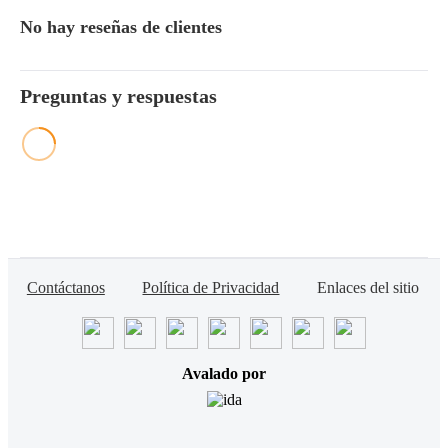
No hay reseñas de clientes
Preguntas y respuestas
Contáctanos
Política de Privacidad
Enlaces del sitio
Avalado por