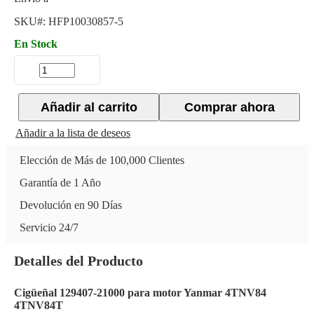
SKU#:
HFP10030857-5
En Stock
Añadir al carrito
Comprar ahora
Añadir a la lista de deseos
Elección de Más de 100,000 Clientes
Garantía de 1 Año
Devolución en 90 Días
Servicio 24/7
Detalles del Producto
Cigüeñal 129407-21000 para motor Yanmar 4TNV84
4TNV84T