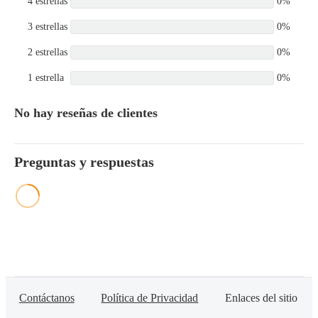
4 estrellas
0%
3 estrellas
0%
2 estrellas
0%
1 estrella
0%
No hay reseñas de clientes
Preguntas y respuestas
Contáctanos
Política de Privacidad
Enlaces del sitio