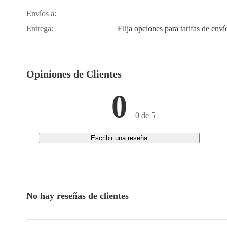
Envíos a:
Entrega:
Elija opciones para tarifas de enví
Opiniones de Clientes
0
0 de 5
Escribir una reseña
No hay reseñas de clientes