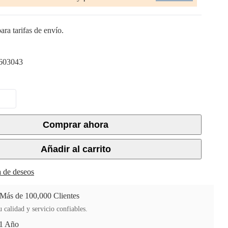
ara tarifas de envío.
603043
Comprar ahora
Añadir al carrito
ta de deseos
 Más de 100,000 Clientes
 calidad y servicio confiables.
 1 Año