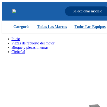
Seleccionar modelo
Categoría
Todas Las Marcas
Todos Los Equipos
Inicio
Piezas de repuesto del motor
Bloque y piezas internas
Cigüeñal