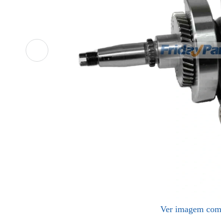
Ver imagem com