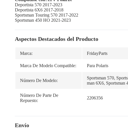
Deportista 570 2017-2023
Deportista 6X6 2017-2018
Sportsman Touring 570 2017-2022
Sportsman 450 HO 2021-2023
Aspectos Destacados del Producto
Marca:
FridayParts
Marca De Modelo Compatible:
Para Polaris
Sportsman 570, Sport
Número De Modelo:
man 6X6, Sportsman
Número De Parte De
2206356
Repuesto:
Envío