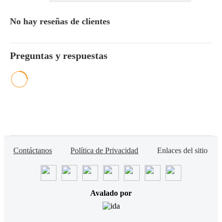
No hay reseñas de clientes
Preguntas y respuestas
Contáctanos
Política de Privacidad
Enlaces del sitio
Avalado por