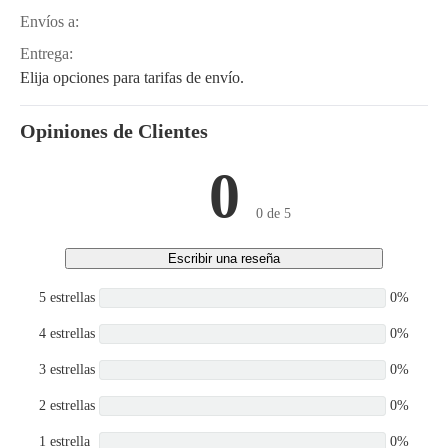
Envíos a:
Entrega:
Elija opciones para tarifas de envío.
Opiniones de Clientes
0
0 de 5
Escribir una reseña
5 estrellas
0%
4 estrellas
0%
3 estrellas
0%
2 estrellas
0%
1 estrella
0%