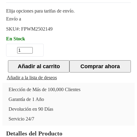
Elija opciones para tarifas de envío.
Envío a
SKU#:
FPWM2502149
En Stock
Añadir al carrito
Comprar ahora
Añadir a la lista de deseos
Elección de Más de 100,000 Clientes
Garantía de 1 Año
Devolución en 90 Días
Servicio 24/7
Detalles del Producto