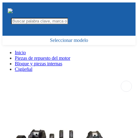
Seleccionar modelo
Inicio
Piezas de repuesto del motor
Bloque y piezas internas
Cigüeñal