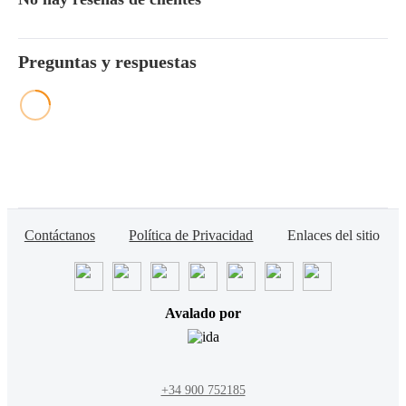
Preguntas y respuestas
Contáctanos
Política de Privacidad
Enlaces del sitio
Avalado por
+34 900 752185