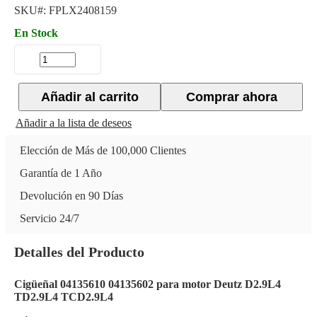
SKU#:
FPLX2408159
En Stock
Añadir al carrito
Comprar ahora
Añadir a la lista de deseos
Elección de Más de 100,000 Clientes
Garantía de 1 Año
Devolución en 90 Días
Servicio 24/7
Detalles del Producto
Cigüeñal 04135610 04135602 para motor Deutz D2.9L4
TD2.9L4 TCD2.9L4