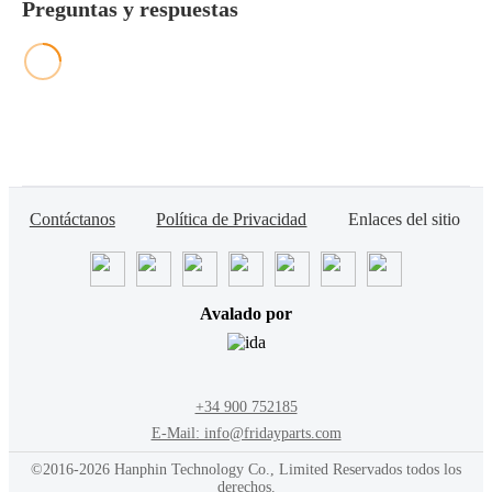
Preguntas y respuestas
Contáctanos
Política de Privacidad
Enlaces del sitio
Avalado por
+34 900 752185
E-Mail: info@fridayparts.com
©2016-2026 Hanphin Technology Co., Limited Reservados todos los
derechos.