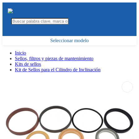
Seleccionar modelo
Inicio
Sellos, filtros y piezas de mantenimiento
Kits de sellos
Kit de Sellos para el Cilindro de Inclinación