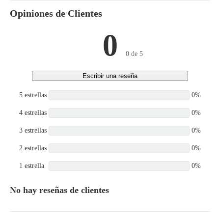
Opiniones de Clientes
0
0 de 5
Escribir una reseña
5 estrellas
0%
4 estrellas
0%
3 estrellas
0%
2 estrellas
0%
1 estrella
0%
No hay reseñas de clientes