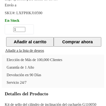
Envío a
SKU#:
LXFPHKJ10590
En Stock
Añadir al carrito
Comprar ahora
Añadir a la lista de deseos
Elección de Más de 100,000 Clientes
Garantía de 1 Año
Devolución en 90 Días
Servicio 24/7
Detalles del Producto
Kit de sello del cilindro de inclinación del cucharón G110050