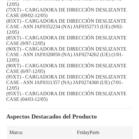
12/05)
(75XT) - CARGADORA DE DIRECCIÓN DESLIZANTE
CASE (09/02-12/05)
(85XT) - CARGADORA DE DIRECCIÓN DESLIZANTE
CASE - ASN JAF0352234 (NA) JAF0352715 (UE) (9/02-
12/05)
(85XT) - CARGADORA DE DIRECCIÓN DESLIZANTE
CASE (9/97-12/05)
(90XT) - CARGADORA DE DIRECCIÓN DESLIZANTE
CASE - ASN JAF0320050 (NA) JAF0274262 (UE) (1/01-
12/05)
(90XT) - CARGADORA DE DIRECCIÓN DESLIZANTE
CASE (6/97-12/05)
(95XT) - CARGADORA DE DIRECCIÓN DESLIZANTE
CASE - ASN JAF0311357 (NA) JAF0274360 (UE) (7/01-
12/05)
(95XT) - CARGADORA DE DIRECCIÓN DESLIZANTE
CASE (04/03-12/05)
Aspectos Destacados del Producto
Marca:
FridayParts