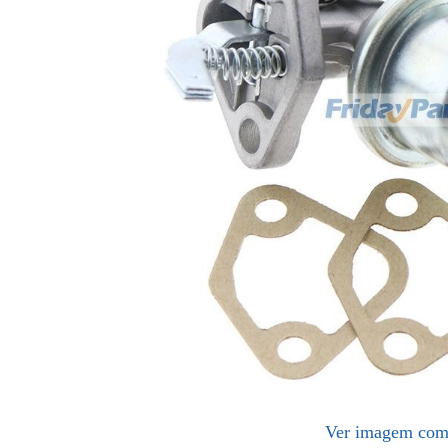
Ver imagem com