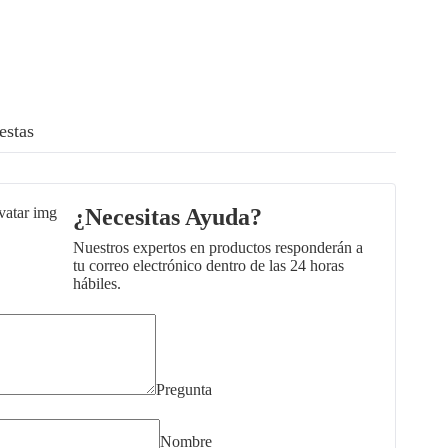
estas
¿Necesitas Ayuda?
Nuestros expertos en productos responderán a
tu correo electrónico dentro de las 24 horas
hábiles.
Pregunta
Nombre