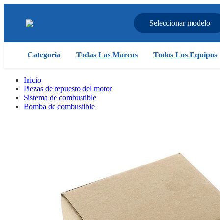
Seleccionar modelo
Categoría
Todas Las Marcas
Todos Los Equipos
Inicio
Piezas de repuesto del motor
Sistema de combustible
Bomba de combustible