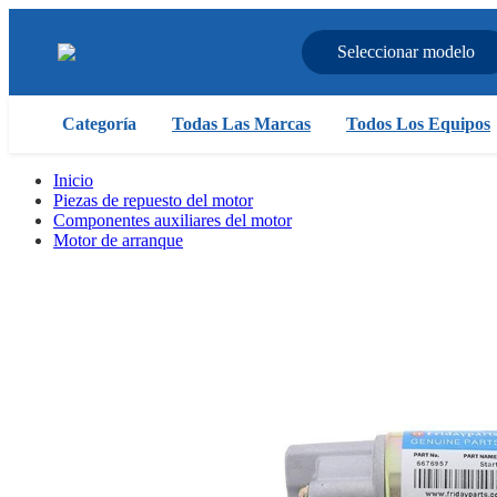
Seleccionar modelo
Categoría
Todas Las Marcas
Todos Los Equipos
Inicio
Piezas de repuesto del motor
Componentes auxiliares del motor
Motor de arranque