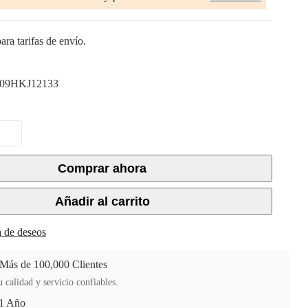
ara tarifas de envío.
09HKJ12133
Comprar ahora
Añadir al carrito
ta de deseos
 Más de 100,000 Clientes
 calidad y servicio confiables.
 1 Año