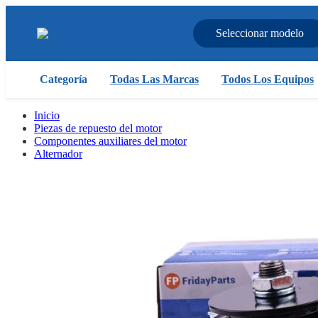
Seleccionar modelo
Categoría
Todas Las Marcas
Todos Los Equipos
Inicio
Piezas de repuesto del motor
Componentes auxiliares del motor
Alternador