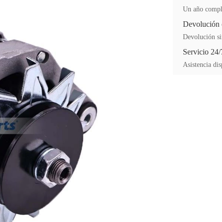
Un año comple
Devolución 
Devolución si
Servicio 24/
Asistencia dis