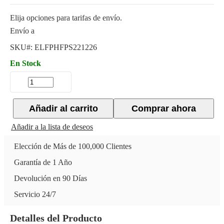
Elija opciones para tarifas de envío.
Envío a
SKU#:
ELFPHFPS221226
En Stock
Añadir al carrito
Comprar ahora
Añadir a la lista de deseos
Elección de Más de 100,000 Clientes
Garantía de 1 Año
Devolución en 90 Días
Servicio 24/7
Detalles del Producto