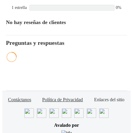
1 estrella
0%
No hay reseñas de clientes
Preguntas y respuestas
Contáctanos
Política de Privacidad
Enlaces del sitio
Avalado por