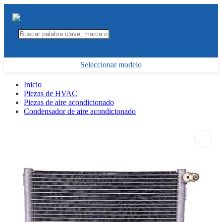
Seleccionar modelo
Inicio
Piezas de HVAC
Piezas de aire acondicionado
Condensador de aire acondicionado