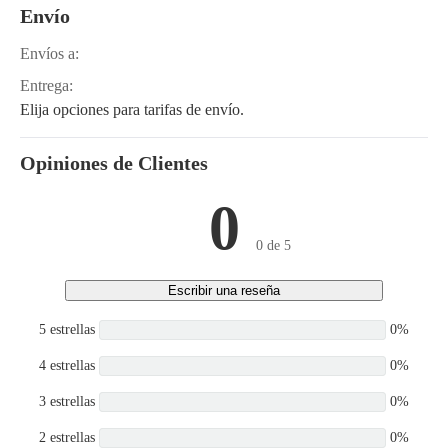
Envío
Envíos a:
Entrega:
Elija opciones para tarifas de envío.
Opiniones de Clientes
0
0 de 5
Escribir una reseña
5 estrellas
0%
4 estrellas
0%
3 estrellas
0%
2 estrellas
0%