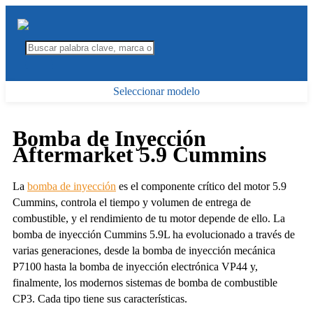
Seleccionar modelo
Bomba de Inyección
Aftermarket 5.9 Cummins
La
bomba de inyección
es el componente crítico del motor 5.9
Cummins, controla el tiempo y volumen de entrega de
combustible, y el rendimiento de tu motor depende de ello. La
bomba de inyección Cummins 5.9L ha evolucionado a través de
varias generaciones, desde la bomba de inyección mecánica
P7100 hasta la bomba de inyección electrónica VP44 y,
finalmente, los modernos sistemas de bomba de combustible
CP3. Cada tipo tiene sus características.