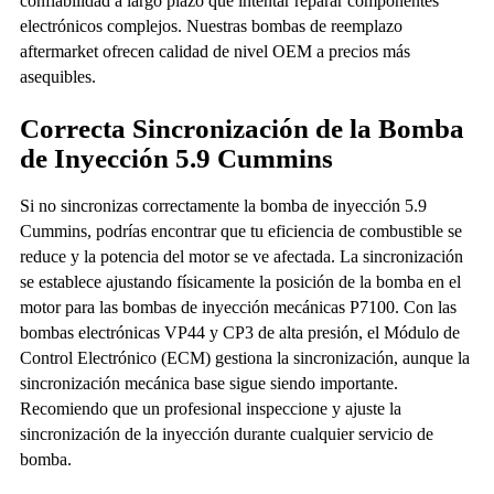
confiabilidad a largo plazo que intentar reparar componentes
electrónicos complejos. Nuestras bombas de reemplazo
aftermarket ofrecen calidad de nivel OEM a precios más
asequibles.
Correcta Sincronización de la Bomba
de Inyección 5.9 Cummins
Si no sincronizas correctamente la bomba de inyección 5.9
Cummins, podrías encontrar que tu eficiencia de combustible se
reduce y la potencia del motor se ve afectada. La sincronización
se establece ajustando físicamente la posición de la bomba en el
motor para las bombas de inyección mecánicas P7100. Con las
bombas electrónicas VP44 y CP3 de alta presión, el Módulo de
Control Electrónico (ECM) gestiona la sincronización, aunque la
sincronización mecánica base sigue siendo importante.
Recomiendo que un profesional inspeccione y ajuste la
sincronización de la inyección durante cualquier servicio de
bomba.