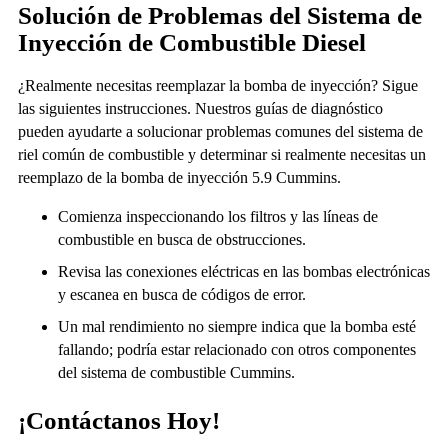
Solución de Problemas del Sistema de
Inyección de Combustible Diesel
¿Realmente necesitas reemplazar la bomba de inyección? Sigue
las siguientes instrucciones. Nuestros guías de diagnóstico
pueden ayudarte a solucionar problemas comunes del sistema de
riel común de combustible y determinar si realmente necesitas un
reemplazo de la bomba de inyección 5.9 Cummins.
Comienza inspeccionando los filtros y las líneas de
combustible en busca de obstrucciones.
Revisa las conexiones eléctricas en las bombas electrónicas
y escanea en busca de códigos de error.
Un mal rendimiento no siempre indica que la bomba esté
fallando; podría estar relacionado con otros componentes
del sistema de combustible Cummins.
¡Contáctanos Hoy!