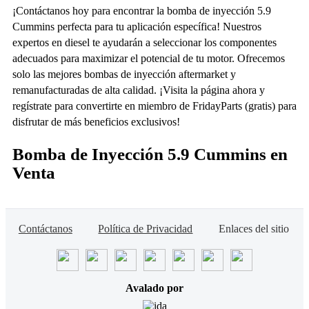
¡Contáctanos hoy para encontrar la bomba de inyección 5.9
Cummins perfecta para tu aplicación específica! Nuestros
expertos en diesel te ayudarán a seleccionar los componentes
adecuados para maximizar el potencial de tu motor. Ofrecemos
solo las mejores bombas de inyección aftermarket y
remanufacturadas de alta calidad. ¡Visita la página ahora y
regístrate para convertirte en miembro de FridayParts (gratis) para
disfrutar de más beneficios exclusivos!
Bomba de Inyección 5.9 Cummins en
Venta
Contáctanos
Política de Privacidad
Enlaces del sitio
Avalado por