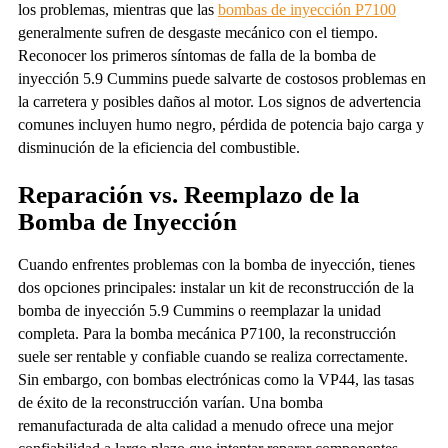
los problemas, mientras que las
bombas de inyección P7100
generalmente sufren de desgaste mecánico con el tiempo.
Reconocer los primeros síntomas de falla de la bomba de
inyección 5.9 Cummins puede salvarte de costosos problemas en
la carretera y posibles daños al motor. Los signos de advertencia
comunes incluyen humo negro, pérdida de potencia bajo carga y
disminución de la eficiencia del combustible.
Reparación vs. Reemplazo de la
Bomba de Inyección
Cuando enfrentes problemas con la bomba de inyección, tienes
dos opciones principales: instalar un kit de reconstrucción de la
bomba de inyección 5.9 Cummins o reemplazar la unidad
completa. Para la bomba mecánica P7100, la reconstrucción
suele ser rentable y confiable cuando se realiza correctamente.
Sin embargo, con bombas electrónicas como la VP44, las tasas
de éxito de la reconstrucción varían. Una bomba
remanufacturada de alta calidad a menudo ofrece una mejor