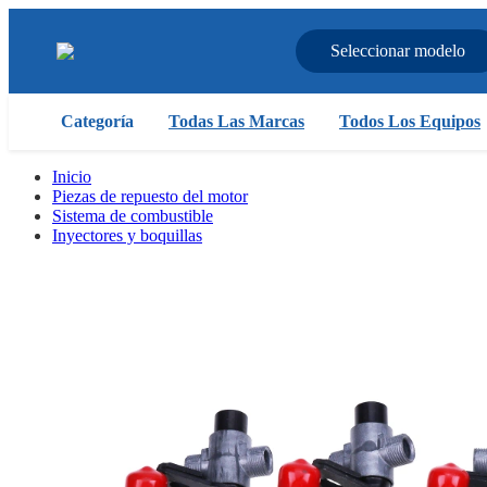
Seleccionar modelo
Categoría
Todas Las Marcas
Todos Los Equipos
Inicio
Piezas de repuesto del motor
Sistema de combustible
Inyectores y boquillas