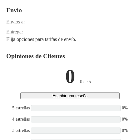
Envío
Envíos a:
Entrega:
Elija opciones para tarifas de envío.
Opiniones de Clientes
0
0 de 5
Escribir una reseña
5 estrellas
0%
4 estrellas
0%
3 estrellas
0%