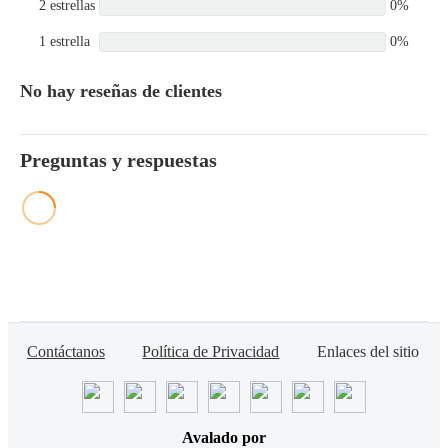
2 estrellas
0%
1 estrella
0%
No hay reseñas de clientes
Preguntas y respuestas
Contáctanos
Política de Privacidad
Enlaces del sitio
Avalado por