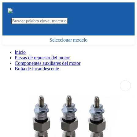
Seleccionar modelo
Inicio
Piezas de repuesto del motor
Componentes auxiliares del motor
Bujía de incandescente