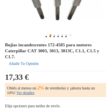
Bujías incandescentes 172-4585 para motores
Caterpillar CAT 3003, 3013, 3013C, C1.1, C1.5 y
C1.7.
Añadir Tu Opinión
17,33 €
2%
Obtén al menos un
de reembolso y ¡ahorra hasta un
10%!
Ver detalles
Elija opciones para tarifas de envío.