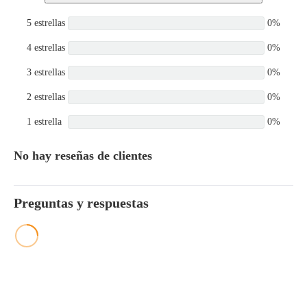
5 estrellas
0%
4 estrellas
0%
3 estrellas
0%
2 estrellas
0%
1 estrella
0%
No hay reseñas de clientes
Preguntas y respuestas