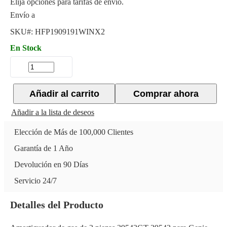
Elija opciones para tarifas de envío.
Envío a
SKU#:
HFP1909191WINX2
En Stock
Añadir al carrito
Comprar ahora
Añadir a la lista de deseos
Elección de Más de 100,000 Clientes
Garantía de 1 Año
Devolución en 90 Días
Servicio 24/7
Detalles del Producto