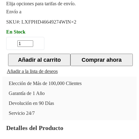
Elija opciones para tarifas de envío.
Envío a
SKU#:
LXFPHD46649274WIN×2
En Stock
Añadir al carrito
Comprar ahora
Añadir a la lista de deseos
Elección de Más de 100,000 Clientes
Garantía de 1 Año
Devolución en 90 Días
Servicio 24/7
Detalles del Producto