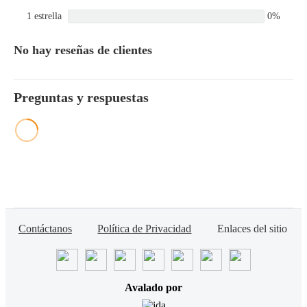
1 estrella
0%
No hay reseñas de clientes
Preguntas y respuestas
Contáctanos
Política de Privacidad
Enlaces del sitio
Avalado por