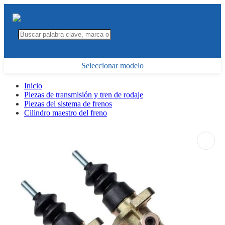
Seleccionar modelo
Inicio
Piezas de transmisión y tren de rodaje
Piezas del sistema de frenos
Cilindro maestro del freno