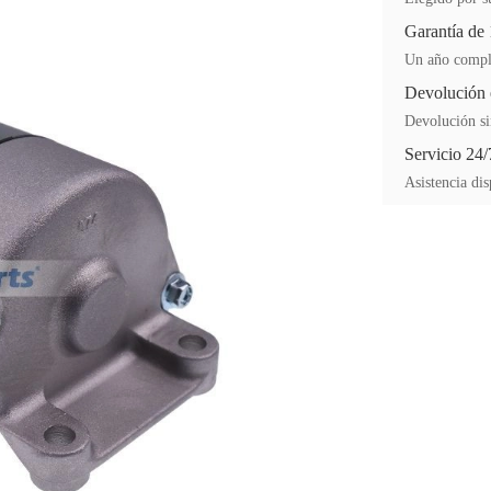
Garantía de
Un año comple
Devolución 
Devolución si
Servicio 24/
Asistencia dis