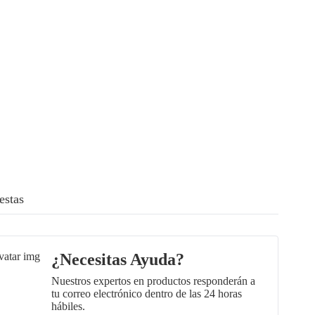
estas
¿Necesitas Ayuda?
Nuestros expertos en productos responderán a
tu correo electrónico dentro de las 24 horas
hábiles.