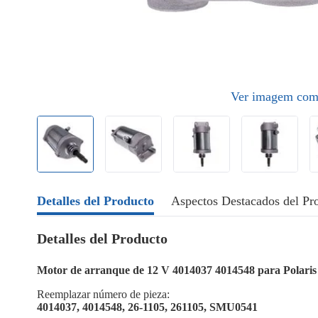
Ver imagem com
Detalles del Producto
Aspectos Destacados del Pr
Detalles del Producto
Motor de arranque de 12 V 4014037 4014548 para Pola
Reemplazar número de pieza:
4014037, 4014548, 26-1105, 261105, SMU0541