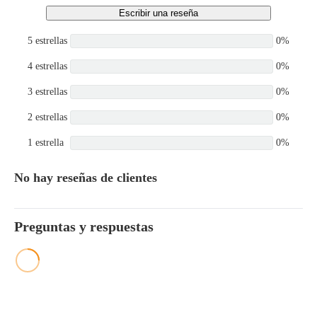
Escribir una reseña
5 estrellas
0%
4 estrellas
0%
3 estrellas
0%
2 estrellas
0%
1 estrella
0%
No hay reseñas de clientes
Preguntas y respuestas