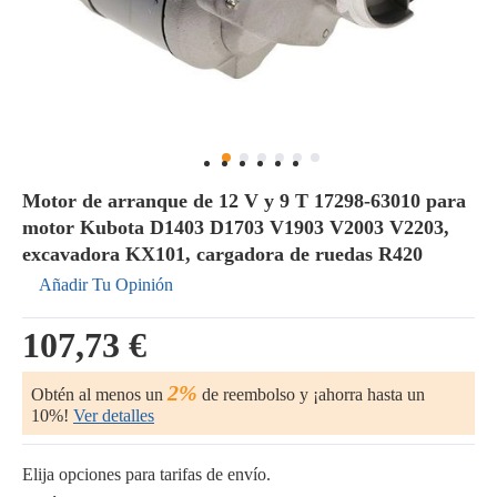
Motor de arranque de 12 V y 9 T 17298-63010 para
motor Kubota D1403 D1703 V1903 V2003 V2203,
excavadora KX101, cargadora de ruedas R420
Añadir Tu Opinión
107,73 €
2%
Obtén al menos un
de reembolso y ¡ahorra hasta un
10%!
Ver detalles
Elija opciones para tarifas de envío.