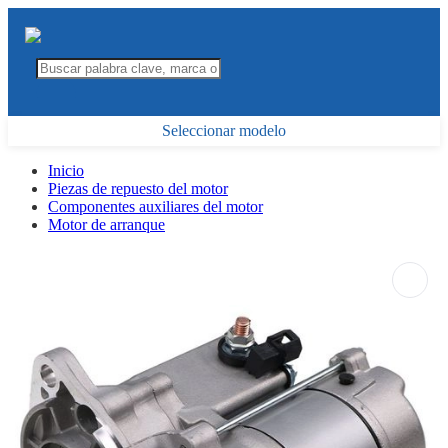
Seleccionar modelo
Inicio
Piezas de repuesto del motor
Componentes auxiliares del motor
Motor de arranque