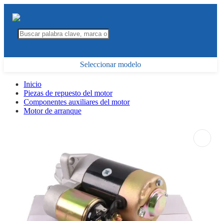
Seleccionar modelo
Inicio
Piezas de repuesto del motor
Componentes auxiliares del motor
Motor de arranque