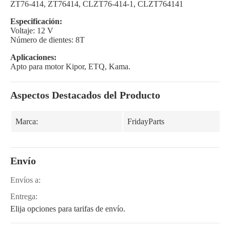
ZT76-414, ZT76414, CLZT76-414-1, CLZT764141
Especificación:
Voltaje: 12 V
Número de dientes: 8T
Aplicaciones:
Apto para motor Kipor, ETQ, Kama.
Aspectos Destacados del Producto
Marca:
FridayParts
Envío
Envíos a:
Entrega:
Elija opciones para tarifas de envío.