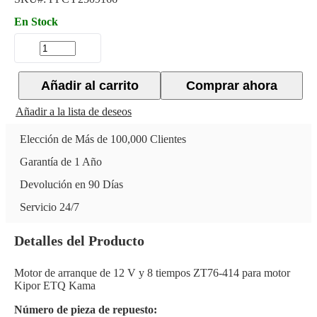
En Stock
Añadir al carrito
Comprar ahora
Añadir a la lista de deseos
Elección de Más de 100,000 Clientes
Garantía de 1 Año
Devolución en 90 Días
Servicio 24/7
Detalles del Producto
Motor de arranque de 12 V y 8 tiempos ZT76-414 para motor
Kipor ETQ Kama
Número de pieza de repuesto: