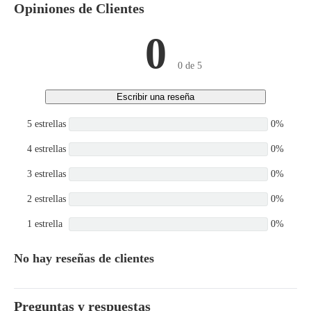
Opiniones de Clientes
0
0 de 5
Escribir una reseña
5 estrellas
0%
4 estrellas
0%
3 estrellas
0%
2 estrellas
0%
1 estrella
0%
No hay reseñas de clientes
Preguntas y respuestas