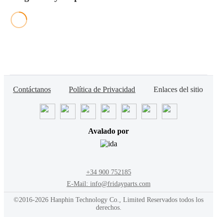
Contáctanos
Política de Privacidad
Enlaces del sitio
Avalado por
+34 900 752185
E-Mail: info@fridayparts.com
©2016-2026 Hanphin Technology Co., Limited Reservados todos los
derechos.