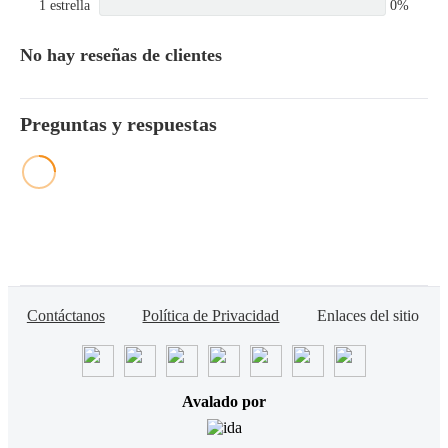
1 estrella
0%
No hay reseñas de clientes
Preguntas y respuestas
Contáctanos
Política de Privacidad
Enlaces del sitio
Avalado por