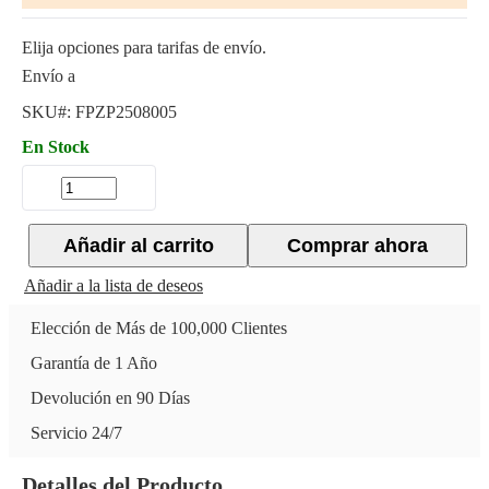
Elija opciones para tarifas de envío.
Envío a
SKU#:
FPZP2508005
En Stock
Añadir al carrito
Comprar ahora
Añadir a la lista de deseos
Elección de Más de 100,000 Clientes
Garantía de 1 Año
Devolución en 90 Días
Servicio 24/7
Detalles del Producto